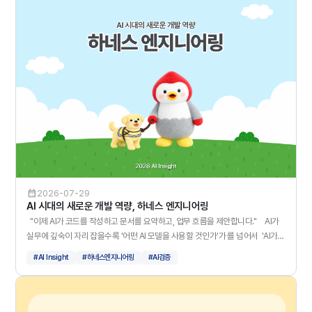
2026-07-29
AI 시대의 새로운 개발 역량, 하네스 엔지니어링
"이제 AI가 코드를 작성하고 문서를 요약하고, 업무 흐름을 제안합니다." AI가
실무에 깊숙이 자리 잡을수록 '어떤 AI 모델을 사용할 것인가'가 를 넘어서 'AI가
안정적으로 일할 수 있는 환경을 어떻게 만들 것인가'에 집중하기 시작했습니다.
#AI Insight
#하네스엔지니어링
#AI검증
이번 2026 AI Insight에서는 그 방법으로 주목받고 있는 하네스 엔지니어링의 개
념과 좋은 하네스가 되기 위한 다섯 가지 구성 요소를 정리해보았습니다. 엔지
니어링은 다음과 같이 3단계로 진화했습니다. 하네스 엔지니어링은 AI가 단순
히 '답을 잘 내는 것'을 넘어, 정해진 기준 안에서 안전하고 일관되게 작동하도록