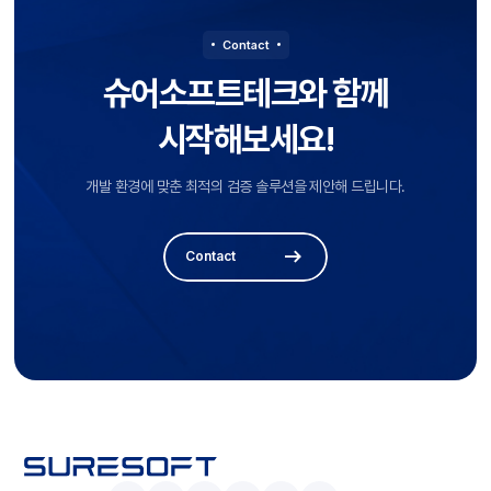
산업용 로봇 - 디지털 트윈 - 스마트팩토리 - 드론 AI는 이제 화면 속이 아니라 현
실에서 움직이고 있습니다. 과거와 지금 AI는 단순히 기술을 만드는 시대를 넘
Contact
어, 이제는 신뢰하고 안전하게 활용하는 시대로 진화하고 있습니다. 마무리
슈어소프트테크와 함께
하며... AI 산업은 이제 더 똑똑한 AI를 만드는 경쟁에서, 더 신뢰할 수 있는 AI를 만
드는 경쟁으로 빠르게 변화하고 있습니다. Trustworth AI와 Physical AI는 이러
시작해보세요!
한 변화를 대표하는 핵심 키워드이며, 앞으로 기업의 경쟁력을 결정하는 중요한
요소가 될 것입니다. 슈어소프트테크 AI Insight는 AI 기술과 산업 동향을 깊이 있
게 분석하고, 기업이 실제 현장에서 활용할 수 있는 다양한 인사이트를 지속적으
개발 환경에 맞춘 최적의 검증 솔루션을 제안해 드립니다.
로 제공하겠습니다.
Contact