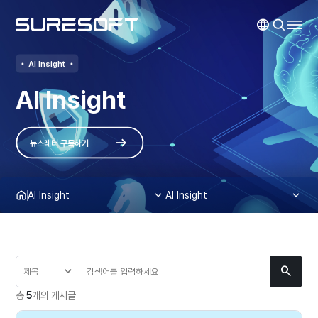
AI Insight
AI Insight
뉴스레터 구독하기
AI Insight
AI Insight
총
5
개의 게시글