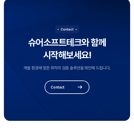
Contact
슈어소프트테크와 함께
시작해보세요!
개발 환경에 맞춘 최적의 검증 솔루션을 제안해 드립니다.
Contact