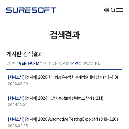
검색결과
게시판
검색결과
검색어 "
VERIFAI-M
"에 대한 검색결과를
14건
을 찾았습니다.
검색결과
[회사소식]
[전시회] 2026 한국항공우주학회 춘계학술대회 참가 (4.1-4.3)
2026.03.09
[회사소식]
[전시회] 2024 국방지능정보화컨퍼런스 참가 (12.11)
2024.12.04
[회사소식]
[전시회] 2026 Automotive Testing Expo 참가 (3.18-3.20)
2026.02.25