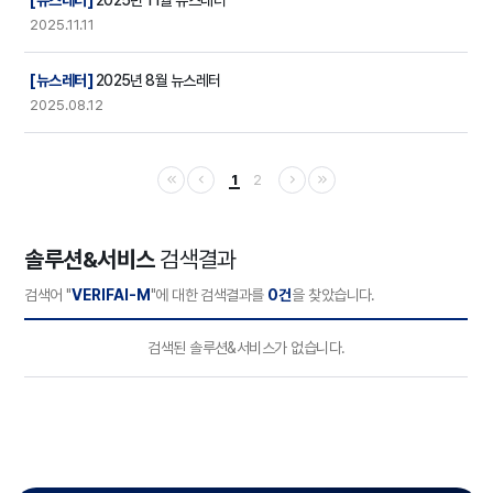
[뉴스레터]
2025년 11월 뉴스레터
2025.11.11
[뉴스레터]
2025년 8월 뉴스레터
2025.08.12
1
2
솔루션&서비스
검색결과
검색어 "
VERIFAI-M
"에 대한 검색결과를
0건
을 찾았습니다.
검색결과
검색된 솔루션&서비스가 없습니다.