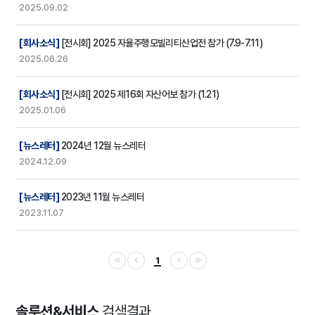
2025.09.02
[회사소식]
[전시회] 2025 자율주행모빌리티산업전 참가 (7.9-7.11)
2025.06.26
[회사소식]
[전시회] 2025 제16회 자산어보 참가 (1.21)
2025.01.06
[뉴스레터]
2024년 12월 뉴스레터
2024.12.09
[뉴스레터]
2023년 11월 뉴스레터
2023.11.07
1
솔루션&서비스
검색결과