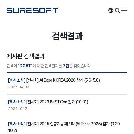
검색결과
게시판
검색결과
검색어 "
DCAT
"에 대한 검색결과를
7건
을 찾았습니다.
검색결과
[회사소식]
[전시회] AI Expo KOREA 2026 참가 (5.6-5.8)
2026.04.03
[회사소식]
[전시회] 2023 BeSTCon 참가 (10.31)
2023.10.17
[회사소식]
[전시회] 2025 인공지능 페스타 (AI Festa 2025) 참가 (9.30-
10.2)